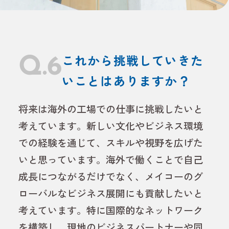
Q.6
これから挑戦していきた
いことはありますか？
将来は海外の工場での仕事に挑戦したいと
考えています。新しい文化やビジネス環境
での経験を通じて、スキルや視野を広げた
いと思っています。海外で働くことで自己
成長につながるだけでなく、メイコーのグ
ローバルなビジネス展開にも貢献したいと
考えています。特に国際的なネットワーク
を構築し、現地のビジネスパートナーや同