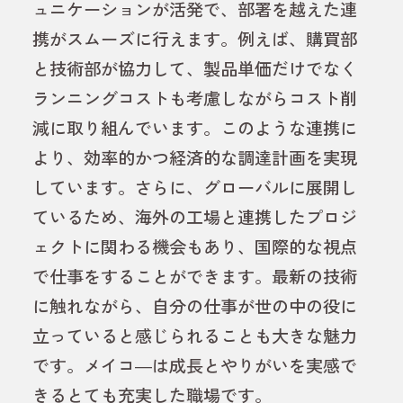
ュニケーションが活発で、部署を越えた連
携がスムーズに行えます。例えば、購買部
と技術部が協力して、製品単価だけでなく
ランニングコストも考慮しながらコスト削
減に取り組んでいます。このような連携に
より、効率的かつ経済的な調達計画を実現
しています。さらに、グローバルに展開し
ているため、海外の工場と連携したプロジ
ェクトに関わる機会もあり、国際的な視点
で仕事をすることができます。最新の技術
に触れながら、自分の仕事が世の中の役に
立っていると感じられることも大きな魅力
です。メイコ―は成長とやりがいを実感で
きるとても充実した職場です。