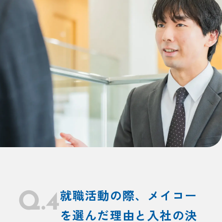
Q.4
就職活動の際、メイコー
を選んだ理由と入社の決