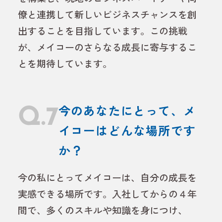
僚と連携して新しいビジネスチャンスを創
出することを目指しています。この挑戦
が、メイコーのさらなる成長に寄与するこ
とを期待しています。
Q.7
今のあなたにとって、メ
イコーはどんな場所です
か？
今の私にとってメイコーは、自分の成長を
実感できる場所です。入社してからの４年
間で、多くのスキルや知識を身につけ、