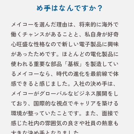
め手はなんですか？
メイコーを選んだ理由は、将来的に海外で
働くチャンスがあることと、私自身が好奇
心旺盛な性格なので新しい電子製品に興味
があったためです。ほとんどの電化製品に
使われる重要な部品「基板」を製造してい
るメイコーなら、時代の進化を最前線で体
感できると感じました。入社の決め手は、
メイコーがグローバルなビジネス展開をし
ており、国際的な視点でキャリアを築ける
環境が整っていたことです。また、面接で
感じた社内の雰囲気の良さや社員の熱意も
大きな決め手となりました。