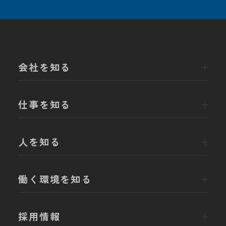
会社を知る
仕事を知る
人を知る
働く環境を知る
採用情報