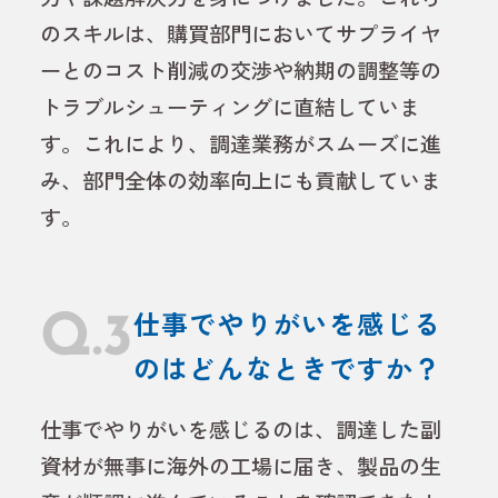
のスキルは、購買部門においてサプライヤ
ーとのコスト削減の交渉や納期の調整等の
トラブルシューティングに直結していま
す。これにより、調達業務がスムーズに進
み、部門全体の効率向上にも貢献していま
す。
Q.3
仕事でやりがいを感じる
のはどんなときですか？
仕事でやりがいを感じるのは、調達した副
資材が無事に海外の工場に届き、製品の生