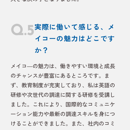
Q.5
実際に働いて感じる、メ
イコーの魅力はどこです
か？
メイコ―の魅力は、働きやすい環境と成長
のチャンスが豊富にあるところです。ま
ず、教育制度が充実しており、私は英語の
研修や次世代の調達に関する研修を受講し
ました。これにより、国際的なコミュニケ
ーション能力や最新の調達スキルを身につ
けることができました。また、社内のコミ