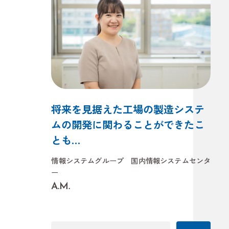
将来を見据えた工場の製造システ
ムの開発に関わることができたこ
とも…
情報システムグループ 国内情報システムセンタ
ー
A.M.