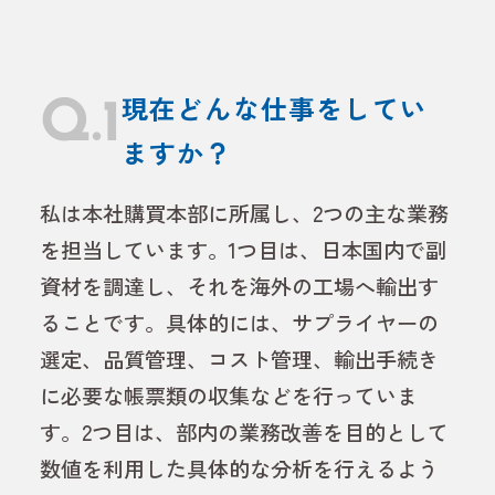
Q.1
現在どんな仕事をしてい
ますか？
私は本社購買本部に所属し、2つの主な業務
を担当しています。1つ目は、日本国内で副
資材を調達し、それを海外の工場へ輸出す
ることです。具体的には、サプライヤーの
選定、品質管理、コスト管理、輸出手続き
に必要な帳票類の収集などを行っていま
す。2つ目は、部内の業務改善を目的として
数値を利用した具体的な分析を行えるよう