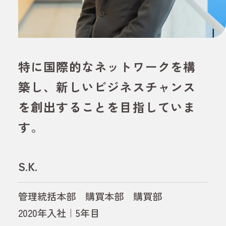
特に国際的なネットワークを構
築し、新しいビジネスチャンス
を創出することを目指していま
す。
S.K.
管理統括本部 購買本部 購買部
2020年入社｜5年目