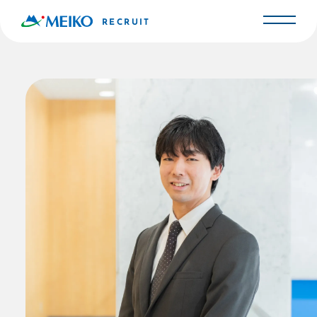
RECRUIT