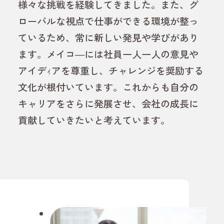
様々な挑戦を経験してきました。また、グ
ローバルな視点で仕事ができる環境が整っ
ているため、常に新しい発見や学びがあり
ます。メイコ―には社員一人一人の意見や
アイデｨアを尊重し、チャレンジを奨励する
文化が根付いています。これからも自分の
キャリアをさらに発展させ、会社の成長に
貢献していきたいと考えています。