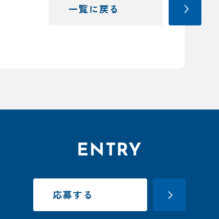
一覧に戻る
ENTRY
応募する