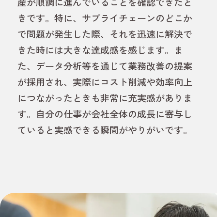
産が順調に進んでいることを確認できたと
きです。特に、サプライチェーンのどこか
で問題が発生した際、それを迅速に解決で
きた時には大きな達成感を感じます。ま
た、データ分析等を通じて業務改善の提案
が採用され、実際にコスト削減や効率向上
につながったときも非常に充実感がありま
す。自分の仕事が会社全体の成長に寄与し
ていると実感できる瞬間がやりがいです。