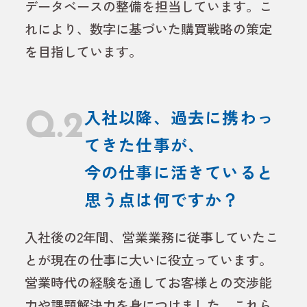
データベースの整備を担当しています。こ
れにより、数字に基づいた購買戦略の策定
を目指しています。
Q.2
入社以降、過去に携わっ
てきた仕事が、
今の仕事に活きていると
思う点は何ですか？
入社後の2年間、営業業務に従事していたこ
とが現在の仕事に大いに役立っています。
営業時代の経験を通してお客様との交渉能
力や課題解決力を身につけました。これら